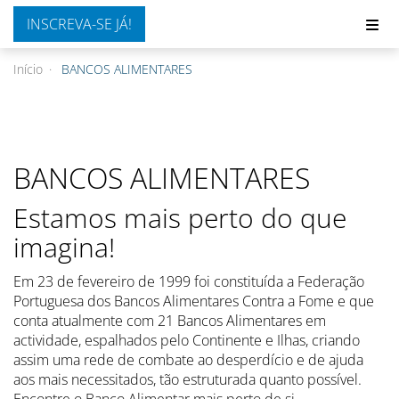
INSCREVA-SE JÁ!
Início
BANCOS ALIMENTARES
BANCOS ALIMENTARES
Estamos mais perto do que
imagina!
Em 23 de fevereiro de 1999 foi constituída a Federação
Portuguesa dos Bancos Alimentares Contra a Fome e que
conta atualmente com 21 Bancos Alimentares em
actividade, espalhados pelo Continente e Ilhas, criando
assim uma rede de combate ao desperdício e de ajuda
aos mais necessitados, tão estruturada quanto possível.